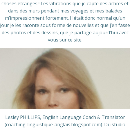
choses étranges ! Les vibrations que je capte des arbres et
dans des murs pendant mes voyages et mes balades
m’impressionnent fortement. Il était donc normal qu’un
jour je les raconte sous forme de nouvelles et que j’en fasse
des photos et des dessins, que je partage aujourd’hui avec
vous sur ce site.
Lesley PHILLIPS, English Language Coach & Translator
(coaching-linguistique-anglais.blogspot.com). Du studio