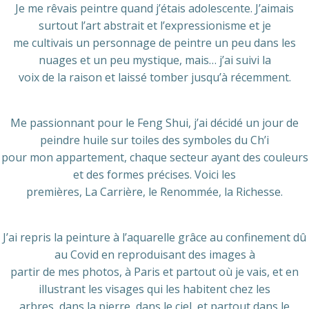
Je me rêvais peintre quand j’étais adolescente. J’aimais
surtout l’art abstrait et l’expressionisme et je
me cultivais un personnage de peintre un peu dans les
nuages et un peu mystique, mais… j’ai suivi la
voix de la raison et laissé tomber jusqu’à récemment.
Me passionnant pour le Feng Shui, j’ai décidé un jour de
peindre huile sur toiles des symboles du Ch’i
pour mon appartement, chaque secteur ayant des couleurs
et des formes précises. Voici les
premières, La Carrière, le Renommée, la Richesse.
J’ai repris la peinture à l’aquarelle grâce au confinement dû
au Covid en reproduisant des images à
partir de mes photos, à Paris et partout où je vais, et en
illustrant les visages qui les habitent chez les
arbres, dans la pierre, dans le ciel, et partout dans le